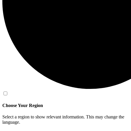
Choose Your Region
Select a region to show relevant information. This may change the
language.