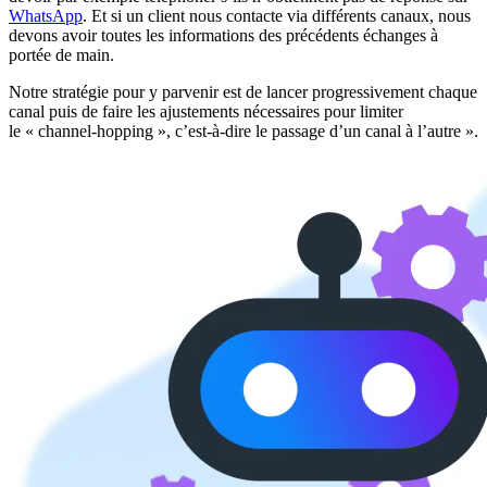
WhatsApp
. Et si un client nous contacte via différents canaux, nous
devons avoir toutes les informations des précédents échanges à
portée de main.
Notre stratégie pour y parvenir est de lancer progressivement chaque
canal puis de faire les ajustements nécessaires pour limiter
le « channel-hopping », c’est-à-dire le passage d’un canal à l’autre ».