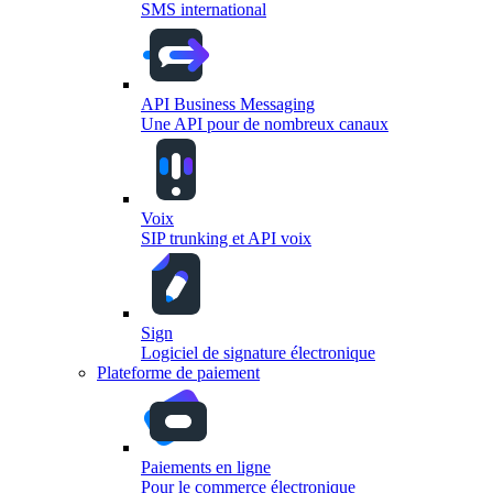
SMS international
API Business Messaging
Une API pour de nombreux canaux
Voix
SIP trunking et API voix
Sign
Logiciel de signature électronique
Plateforme de paiement
Paiements en ligne
Pour le commerce électronique