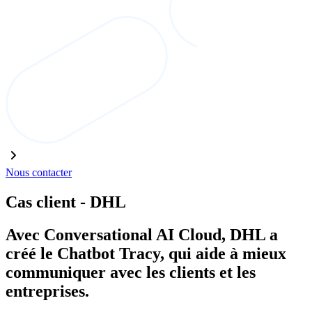
Nous contacter
Cas client - DHL
Avec Conversational AI Cloud, DHL a
créé le Chatbot Tracy, qui aide à mieux
communiquer avec les clients et les
entreprises.