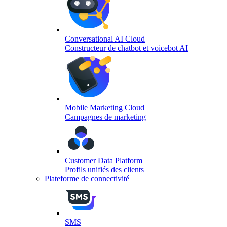
Conversational AI Cloud
Constructeur de chatbot et voicebot AI
Mobile Marketing Cloud
Campagnes de marketing
Customer Data Platform
Profils unifiés des clients
Plateforme de connectivité
SMS