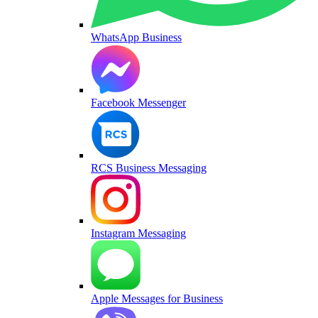
WhatsApp Business
Facebook Messenger
RCS Business Messaging
Instagram Messaging
Apple Messages for Business