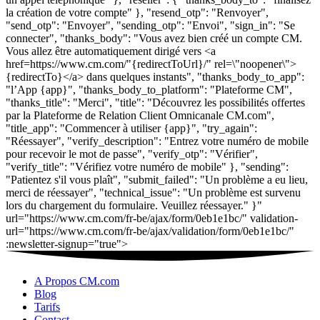
A Propos CM.com
Blog
Tarifs
Contact