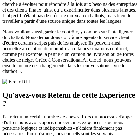
cherché à évoluer pour répondre à la fois aux besoins des entreprises
et des clients finaux, ainsi qu’à expérimenter dans plusieurs langues.
L'objectif n'étant pas de créer de nouveaux chatbots, mais bien de
travailler à partir d'une source unique dans toutes les langues.
Nous voulions aussi garder le contrôle, y compris sur l'intelligence
du chatbot. Nous demandons donc à nos agents du service client
d'écrire certains scripts puis de les analyser. Ils peuvent ainsi
permettre au chatbot de répondre à certaines situations en direct,
comme par exemple la panne d'un camion de livraison ou de fortes
chutes de neige. Grâce à Conversational AI Cloud, nous pouvons
ensuite inclure ces changements dans les conversations avec le
chatbot ».
Qu'avez-vous Retenu de cette Expérience
?
J'ai retenu un certain nombre de choses. Lors du processus d'appel
d'offres nous avons appris que certaines exigences - que nous
pensions logiques et indispensables - n'étaient finalement pas
nécessaires. Pour résumer, mes conseils sont les suivants :