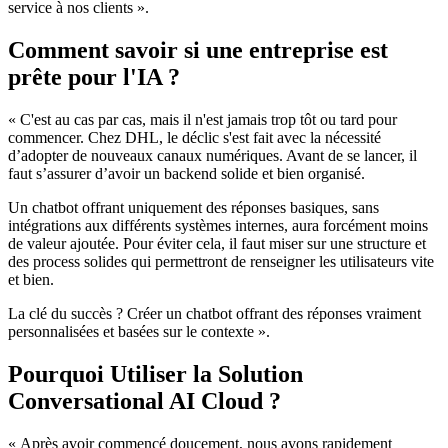
service à nos clients ».
Comment savoir si une entreprise est
prête pour l'IA ?
« C'est au cas par cas, mais il n'est jamais trop tôt ou tard pour
commencer. Chez DHL, le déclic s'est fait avec la nécessité
d’adopter de nouveaux canaux numériques. Avant de se lancer, il
faut s’assurer d’avoir un backend solide et bien organisé.
Un chatbot offrant uniquement des réponses basiques, sans
intégrations aux différents systèmes internes, aura forcément moins
de valeur ajoutée. Pour éviter cela, il faut miser sur une structure et
des process solides qui permettront de renseigner les utilisateurs vite
et bien.
La clé du succès ? Créer un chatbot offrant des réponses vraiment
personnalisées et basées sur le contexte ».
Pourquoi Utiliser la Solution
Conversational AI Cloud ?
« Après avoir commencé doucement, nous avons rapidement