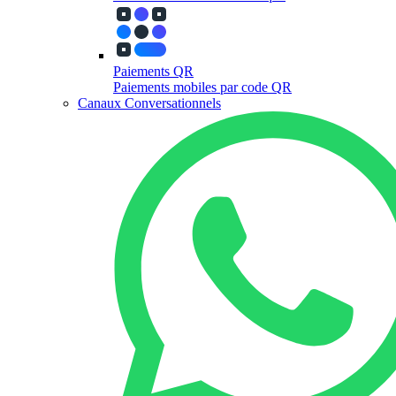
Paiements QR
Paiements mobiles par code QR
Canaux Conversationnels