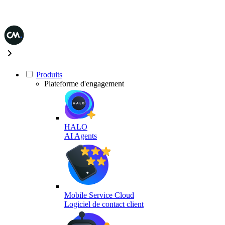
Produits
Plateforme d'engagement
HALO
AI Agents
Mobile Service Cloud
Logiciel de contact client