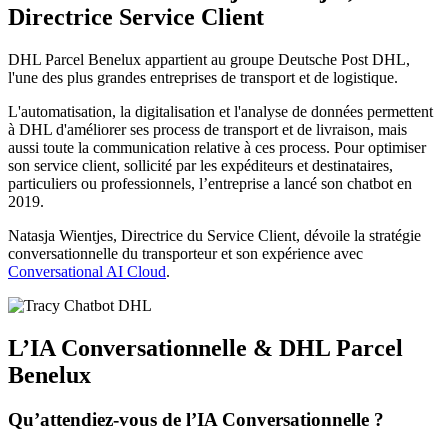
Directrice Service Client
DHL Parcel Benelux appartient au groupe Deutsche Post DHL,
l'une des plus grandes entreprises de transport et de logistique.
L'automatisation, la digitalisation et l'analyse de données permettent
à DHL d'améliorer ses process de transport et de livraison, mais
aussi toute la communication relative à ces process. Pour optimiser
son service client, sollicité par les expéditeurs et destinataires,
particuliers ou professionnels, l’entreprise a lancé son chatbot en
2019.
Natasja Wientjes, Directrice du Service Client, dévoile la stratégie
conversationnelle du transporteur et son expérience avec
Conversational AI Cloud
.
L’IA Conversationnelle & DHL Parcel
Benelux
Qu’attendiez-vous de l’IA Conversationnelle ?