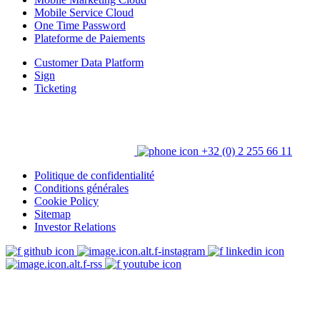
Mobile Service Cloud
One Time Password
Plateforme de Paiements
Customer Data Platform
Sign
Ticketing
+32 (0) 2 255 66 11
Politique de confidentialité
Conditions générales
Cookie Policy
Sitemap
Investor Relations