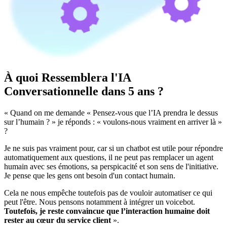
À quoi Ressemblera l'IA
Conversationnelle dans 5 ans ?
« Quand on me demande « Pensez-vous que l’IA prendra le dessus
sur l’humain ? » je réponds : « voulons-nous vraiment en arriver là »
?
Je ne suis pas vraiment pour, car si un chatbot est utile pour répondre
automatiquement aux questions, il ne peut pas remplacer un agent
humain avec ses émotions, sa perspicacité et son sens de l'initiative.
Je pense que les gens ont besoin d'un contact humain.
Cela ne nous empêche toutefois pas de vouloir automatiser ce qui
peut l'être. Nous pensons notamment à intégrer un voicebot.
Toutefois, je reste convaincue que l’interaction humaine doit
rester au cœur du service client
».