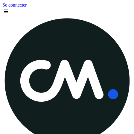
Se connecter