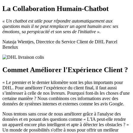
La Collaboration Humain-Chatbot
« Un chatbot est utile pour répondre automatiquement aux
questions mais il ne peut remplacer un agent humain avec ses
émotions, sa perspicacité et son sens de l'initiative ».
Natasja Wientjes, Directrice du Service Client de DHL Parcel
Benelux
Commet Améliorer l'Expérience Client ?
« Le premier et le dernier kilomètre sont les plus importants pour
DHL. Pour améliorer l’expérience du client final, il faut aussi
s’intéresser à celle de nos livreurs. Pourquoi font-ils les choses d'une
certaine manière ? Nous combinons ces informations avec des
données de systèmes internes et externes comme les avis Google.
Nous tentons sans cesse de nous améliorer grâce à l'analyse des
données et en posant des questions comme « L'IA peut-elle rendre
un appareil encore plus intelligent et apte à détecter les obstacles ? »
Un monde de possibilités s'offre à nous pour offrir un meilleur