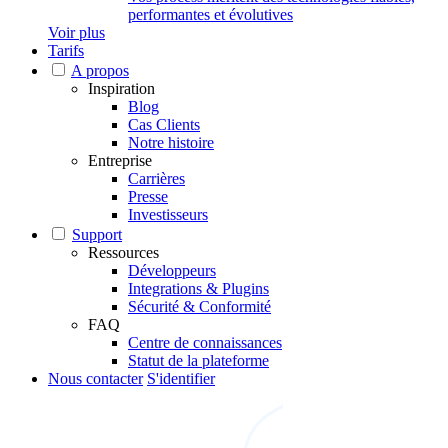
performantes et évolutives
Voir plus
Tarifs
A propos
Inspiration
Blog
Cas Clients
Notre histoire
Entreprise
Carrières
Presse
Investisseurs
Support
Ressources
Développeurs
Integrations & Plugins
Sécurité & Conformité
FAQ
Centre de connaissances
Statut de la plateforme
Nous contacter
S'identifier