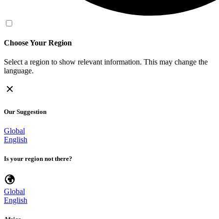
Choose Your Region
Select a region to show relevant information. This may change the
language.
Our Suggestion
Global
English
Is your region not there?
Global
English