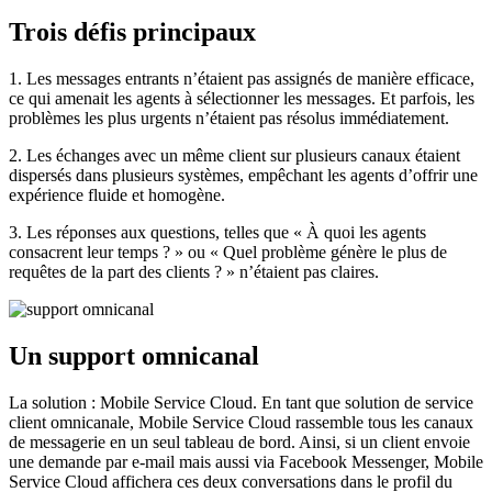
Trois défis principaux
1. Les messages entrants n’étaient pas assignés de manière efficace,
ce qui amenait les agents à sélectionner les messages. Et parfois, les
problèmes les plus urgents n’étaient pas résolus immédiatement.
2. Les échanges avec un même client sur plusieurs canaux étaient
dispersés dans plusieurs systèmes, empêchant les agents d’offrir une
expérience fluide et homogène.
3. Les réponses aux questions, telles que « À quoi les agents
consacrent leur temps ? » ou « Quel problème génère le plus de
requêtes de la part des clients ? » n’étaient pas claires.
Un support omnicanal
La solution : Mobile Service Cloud. En tant que solution de service
client omnicanale, Mobile Service Cloud rassemble tous les canaux
de messagerie en un seul tableau de bord. Ainsi, si un client envoie
une demande par e-mail mais aussi via Facebook Messenger, Mobile
Service Cloud affichera ces deux conversations dans le profil du