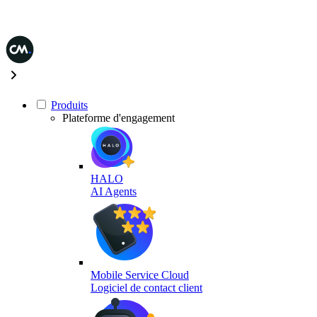
Produits
Plateforme d'engagement
HALO
AI Agents
Mobile Service Cloud
Logiciel de contact client