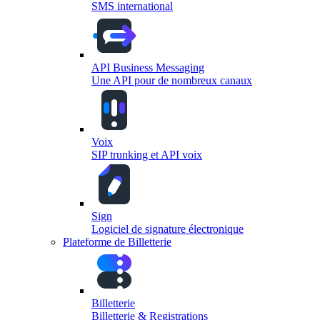
SMS international
API Business Messaging
Une API pour de nombreux canaux
Voix
SIP trunking et API voix
Sign
Logiciel de signature électronique
Plateforme de Billetterie
Billetterie
Billetterie & Registrations