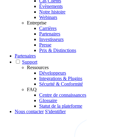
Cas Clients
Évènements
Notre histoire
Webinars
Entreprise
Carrières
Partenaires
Investisseurs
Presse
Prix & Distinctions
Partenaires
Support
Ressources
Développeurs
Integrations & Plugins
Sécurité & Conformité
FAQ
Centre de connaissances
Glossaire
Statut de la plateforme
Nous contacter
S'identifier