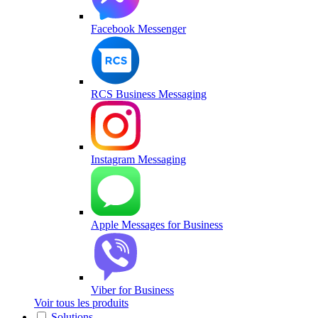
Facebook Messenger
RCS Business Messaging
Instagram Messaging
Apple Messages for Business
Viber for Business
Voir tous les produits
Solutions