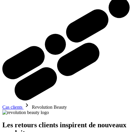
Cas clients
Revolution Beauty
Les retours clients inspirent de nouveaux