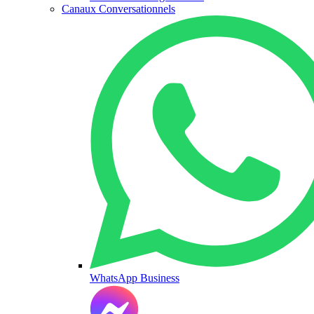
Canaux Conversationnels
WhatsApp Business