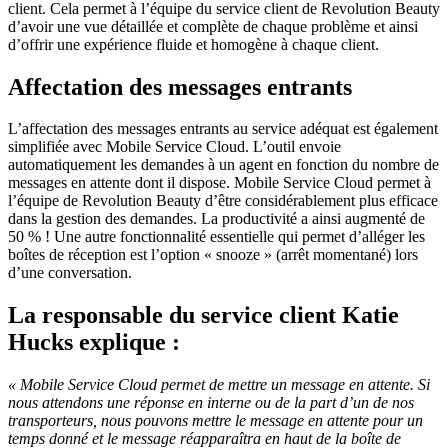
client. Cela permet à l’équipe du service client de Revolution Beauty
d’avoir une vue détaillée et complète de chaque problème et ainsi
d’offrir une expérience fluide et homogène à chaque client.
Affectation des messages entrants
L’affectation des messages entrants au service adéquat est également
simplifiée avec Mobile Service Cloud. L’outil envoie
automatiquement les demandes à un agent en fonction du nombre de
messages en attente dont il dispose. Mobile Service Cloud permet à
l’équipe de Revolution Beauty d’être considérablement plus efficace
dans la gestion des demandes. La productivité a ainsi augmenté de
50 % ! Une autre fonctionnalité essentielle qui permet d’alléger les
boîtes de réception est l’option « snooze » (arrêt momentané) lors
d’une conversation.
La responsable du service client Katie
Hucks explique :
« Mobile Service Cloud permet de mettre un message en attente. Si
nous attendons une réponse en interne ou de la part d’un de nos
transporteurs, nous pouvons mettre le message en attente pour un
temps donné et le message réapparaîtra en haut de la boîte de