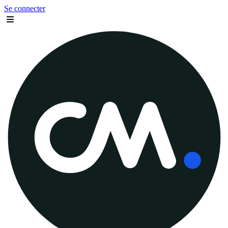
Se connecter