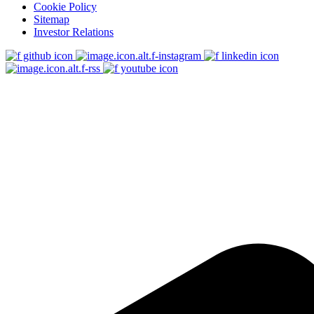
Cookie Policy
Sitemap
Investor Relations