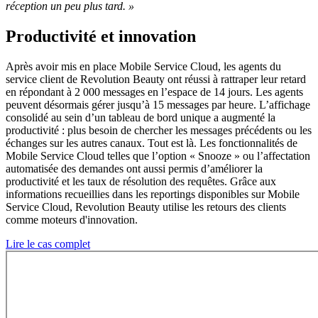
réception un peu plus tard. »
Productivité et innovation
Après avoir mis en place Mobile Service Cloud, les agents du
service client de Revolution Beauty ont réussi à rattraper leur retard
en répondant à 2 000 messages en l’espace de 14 jours. Les agents
peuvent désormais gérer jusqu’à 15 messages par heure. L’affichage
consolidé au sein d’un tableau de bord unique a augmenté la
productivité : plus besoin de chercher les messages précédents ou les
échanges sur les autres canaux. Tout est là. Les fonctionnalités de
Mobile Service Cloud telles que l’option « Snooze » ou l’affectation
automatisée des demandes ont aussi permis d’améliorer la
productivité et les taux de résolution des requêtes. Grâce aux
informations recueillies dans les reportings disponibles sur Mobile
Service Cloud, Revolution Beauty utilise les retours des clients
comme moteurs d'innovation.
Lire le cas complet