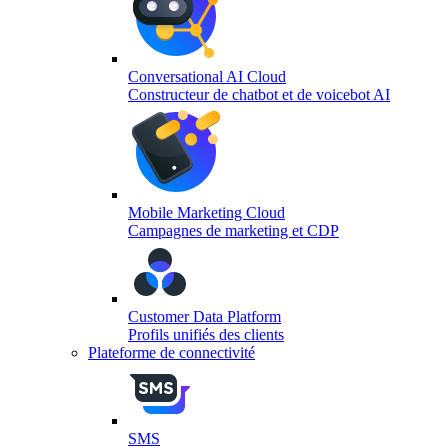
Conversational AI Cloud
Constructeur de chatbot et de voicebot AI
Mobile Marketing Cloud
Campagnes de marketing et CDP
Customer Data Platform
Profils unifiés des clients
Plateforme de connectivité
SMS