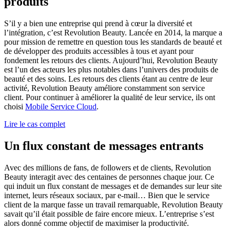
produits
S’il y a bien une entreprise qui prend à cœur la diversité et
l’intégration, c’est Revolution Beauty. Lancée en 2014, la marque a
pour mission de remettre en question tous les standards de beauté et
de développer des produits accessibles à tous et ayant pour
fondement les retours des clients. Aujourd’hui, Revolution Beauty
est l’un des acteurs les plus notables dans l’univers des produits de
beauté et des soins. Les retours des clients étant au centre de leur
activité, Revolution Beauty améliore constamment son service
client. Pour continuer à améliorer la qualité de leur service, ils ont
choisi
Mobile Service Cloud
.
Lire le cas complet
Un flux constant de messages entrants
Avec des millions de fans, de followers et de clients, Revolution
Beauty interagit avec des centaines de personnes chaque jour. Ce
qui induit un flux constant de messages et de demandes sur leur site
internet, leurs réseaux sociaux, par e-mail… Bien que le service
client de la marque fasse un travail remarquable, Revolution Beauty
savait qu’il était possible de faire encore mieux. L’entreprise s’est
alors donné comme objectif de maximiser la productivité.