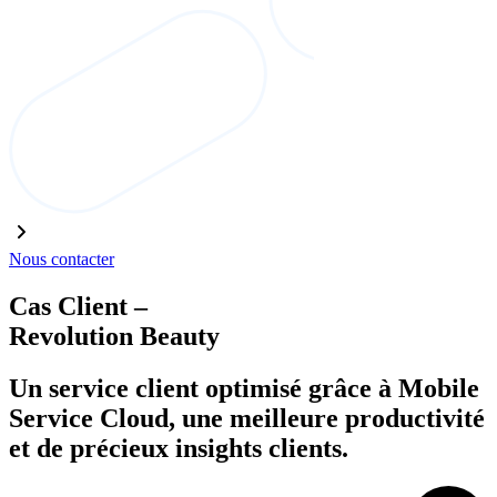
Nous contacter
Cas Client –
Revolution Beauty
Un service client optimisé grâce à Mobile
Service Cloud, une meilleure productivité
et de précieux insights clients.