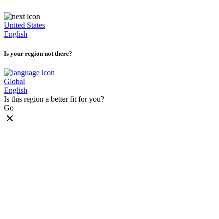
United States
English
Is your region not there?
Global
English
Is this region a better fit for you?
Go