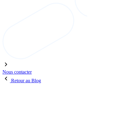
Nous contacter
Retour au Blog