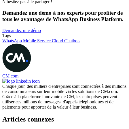
N'hésitez pas à le partager !
Demandez une démo à nos experts pour profiter de
tous les avantages de WhatsApp Business Platform.
Demandez une démo
Tags
WhatsApp
Mobile Service Cloud
Chatbots
CM.com
Chaque jour, des milliers d'entreprises sont connectées à des millions
de consommateurs sur leur mobile via les solutions de CM.com.
Grâce à la plateforme innovante de CM, les entreprises peuvent
utiliser ces millions de messages, d'appels téléphoniques et de
paiements pour apporter de la valeur à leur business.
Articles connexes