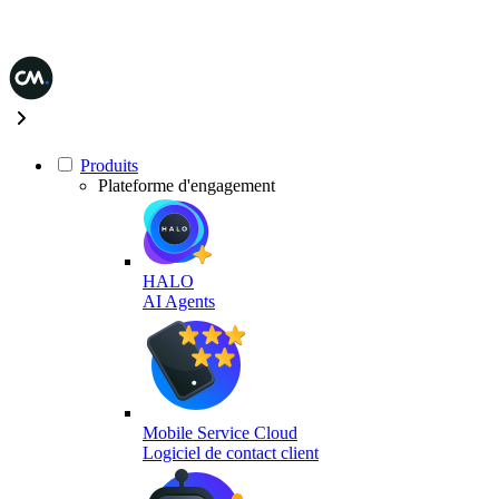
Produits
Plateforme d'engagement
HALO
AI Agents
Mobile Service Cloud
Logiciel de contact client