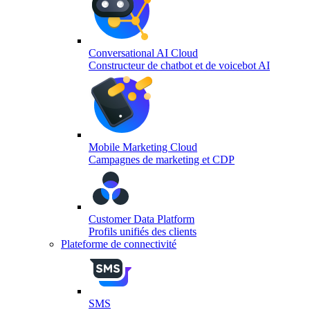
Conversational AI Cloud
Constructeur de chatbot et de voicebot AI
Mobile Marketing Cloud
Campagnes de marketing et CDP
Customer Data Platform
Profils unifiés des clients
Plateforme de connectivité
SMS