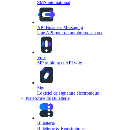
SMS international
API Business Messaging
Une API pour de nombreux canaux
Voix
SIP trunking et API voix
Sign
Logiciel de signature électronique
Plateforme de Billetterie
Billetterie
Billetterie & Registrations