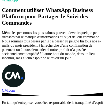
WhatsApp
Comment utiliser WhatsApp Business
Platform pour Partager le Suivi des
Commandes
Même les personnes les plus calmes peuvent devenir quelque peu
stressées par le manque d’informations au sujet de leur commande.
Nous sommes tous passés par là : à passer au peigne fin tous nos e-
mails du mois précédent à la recherche d’une confirmation de
paiement ou à nous demander si notre produit n’a pas été
accidentellement expédié à l’autre bout du monde, dans un lieu
inconnu, sans aucun espoir de le revoir un jour.
CM.com
En tant qu’entreprise, vous êtes responsable de la tranquillité d’esprit