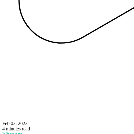
Feb 03, 2023
4 minutes read