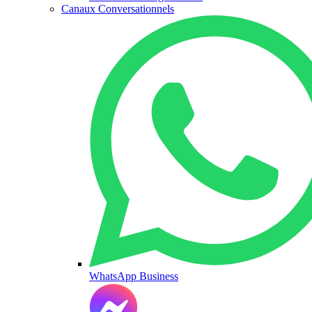
Canaux Conversationnels
WhatsApp Business