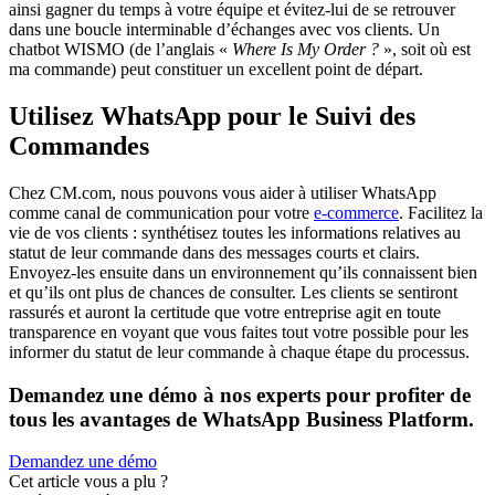
ainsi gagner du temps à votre équipe et évitez-lui de se retrouver
dans une boucle interminable d’échanges avec vos clients. Un
chatbot WISMO (de l’anglais «
Where Is My Order ?
», soit où est
ma commande) peut constituer un excellent point de départ.
Utilisez WhatsApp pour le Suivi des
Commandes
Chez CM.com, nous pouvons vous aider à utiliser WhatsApp
comme canal de communication pour votre
e-commerce
. Facilitez la
vie de vos clients : synthétisez toutes les informations relatives au
statut de leur commande dans des messages courts et clairs.
Envoyez-les ensuite dans un environnement qu’ils connaissent bien
et qu’ils ont plus de chances de consulter. Les clients se sentiront
rassurés et auront la certitude que votre entreprise agit en toute
transparence en voyant que vous faites tout votre possible pour les
informer du statut de leur commande à chaque étape du processus.
Demandez une démo à nos experts pour profiter de
tous les avantages de WhatsApp Business Platform.
Demandez une démo
Cet article vous a plu ?