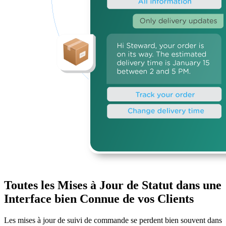
Toutes les Mises à Jour de Statut dans une
Interface bien Connue de vos Clients
Les mises à jour de suivi de commande se perdent bien souvent dans