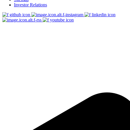
Investor Relations