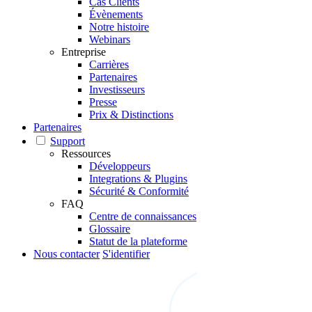
Cas Clients
Évènements
Notre histoire
Webinars
Entreprise
Carrières
Partenaires
Investisseurs
Presse
Prix & Distinctions
Partenaires
Support
Ressources
Développeurs
Integrations & Plugins
Sécurité & Conformité
FAQ
Centre de connaissances
Glossaire
Statut de la plateforme
Nous contacter
S'identifier