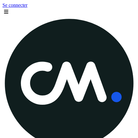
Se connecter