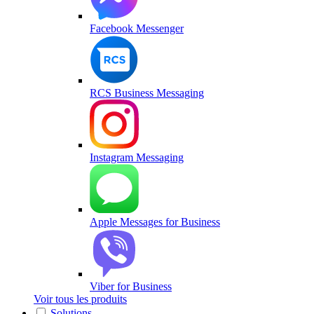
Facebook Messenger
RCS Business Messaging
Instagram Messaging
Apple Messages for Business
Viber for Business
Voir tous les produits
Solutions