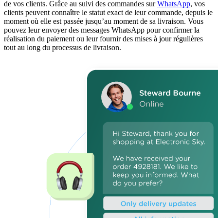
de vos clients. Grâce au suivi des commandes sur
WhatsApp
, vos
clients peuvent connaître le statut exact de leur commande, depuis le
moment où elle est passée jusqu’au moment de sa livraison. Vous
pouvez leur envoyer des messages WhatsApp pour confirmer la
réalisation du paiement ou leur fournir des mises à jour régulières
tout au long du processus de livraison.