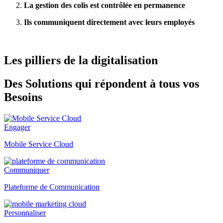
La gestion des colis est contrôlée en permanence
Ils communiquent directement avec leurs employés
Les pilliers de la digitalisation
Des Solutions qui répondent à tous vos
Besoins
Engager
Mobile Service Cloud
Communiquer
Plateforme de Communication
Personnaliser