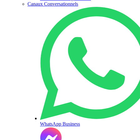
Canaux Conversationnels
WhatsApp Business