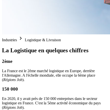
Industries
Logistique & Livraison
La Logistique en quelques chiffres
2ème
La France est le 2ème marché logistique en Europe, derrière
l'Allemagne. A l'échelle mondiale, elle occupe la 6ème place
(
Régions Job
).
150 000
En 2020, il y avait près de 150 000 entreprises dans le secteur
logistique en France. C'est la 5ème activité économique du pays
(
Régions Job
).