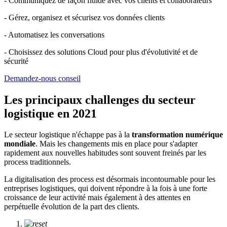
- Communiquez de façon fluide avec vos clients et collaborateurs
- Gérez, organisez et sécurisez vos données clients
- Automatisez les conversations
- Choisissez des solutions Cloud pour plus d'évolutivité et de
sécurité
Demandez-nous conseil
Les principaux challenges du secteur
logistique en 2021
Le secteur logistique n'échappe pas à la
transformation numérique
mondiale
. Mais les changements mis en place pour s'adapter
rapidement aux nouvelles habitudes sont souvent freinés par les
process traditionnels.
La digitalisation des process est désormais incontournable pour les
entreprises logistiques, qui doivent répondre à la fois à une forte
croissance de leur activité mais également à des attentes en
perpétuelle évolution de la part des clients.