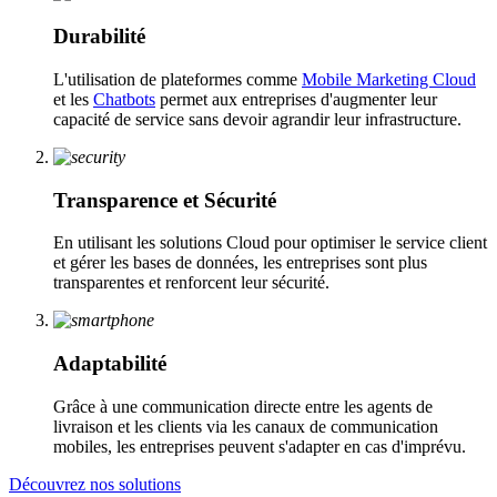
Durabilité
L'utilisation de plateformes comme
Mobile Marketing Cloud
et les
Chatbots
permet aux entreprises d'augmenter leur
capacité de service sans devoir agrandir leur infrastructure.
Transparence et Sécurité
En utilisant les solutions Cloud pour optimiser le service client
et gérer les bases de données, les entreprises sont plus
transparentes et renforcent leur sécurité.
Adaptabilité
Grâce à une communication directe entre les agents de
livraison et les clients via les canaux de communication
mobiles, les entreprises peuvent s'adapter en cas d'imprévu.
Découvrez nos solutions