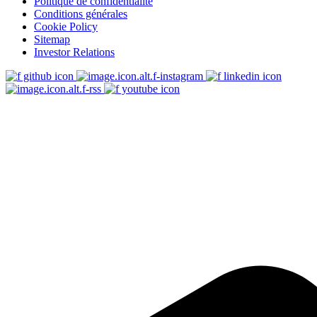
Politique de confidentialité
Conditions générales
Cookie Policy
Sitemap
Investor Relations