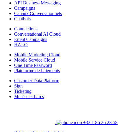
API Business Messaging
Campaigns
Canaux Conversationnels
Chatbots
Connections
Conversational AI Cloud
Email Campaigns
HALO
Mobile Marketing Cloud
Mobile Service Cloud
One Time Password
Plateforme de Paiements
Customer Data Platform
Sign
Ticketing
Musées et Parcs
+33 1 86 26 28 58