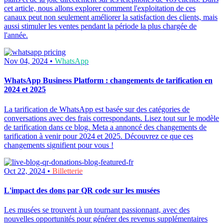
cet article, nous allons explorer comment l'exploitation de ces
canaux peut non seulement améliorer la satisfaction des clients, mais
aussi stimuler les ventes pendant la période la plus chargée de
l'année.
Nov 04, 2024 •
WhatsApp
WhatsApp Business Platform : changements de tarification en
2024 et 2025
La tarification de WhatsApp est basée sur des catégories de
conversations avec des frais correspondants. Lisez tout sur le modèle
de tarification dans ce blog. Meta a annoncé des changements de
tarification à venir pour 2024 et 2025. Découvrez ce que ces
changements signifient pour vous !
Oct 22, 2024 •
Billetterie
L'impact des dons par QR code sur les musées
Les musées se trouvent à un tournant passionnant, avec des
nouvelles opportunités pour générer des revenus supplémentaires