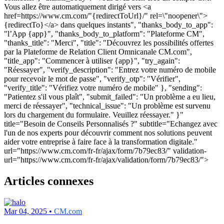
Articles connexes
Mar 04, 2025 •
CM.com