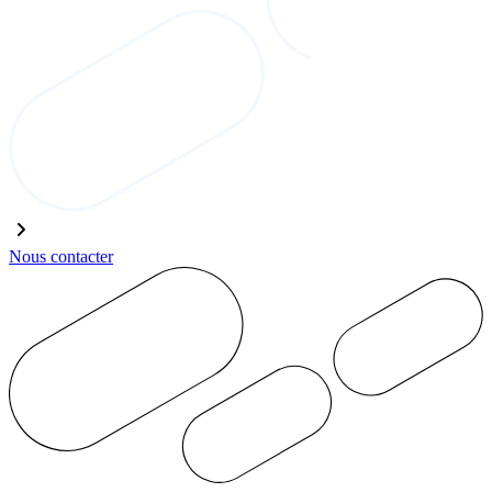
Nous contacter