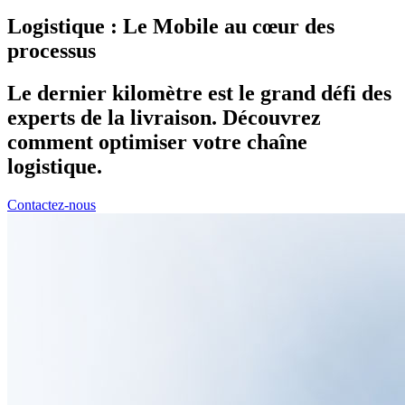
Logistique : Le Mobile au cœur des
processus
Le dernier kilomètre est le grand défi des
experts de la livraison. Découvrez
comment optimiser votre chaîne
logistique.
Contactez-nous