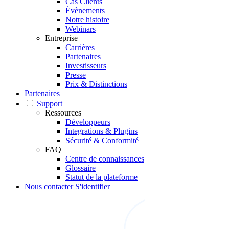
Cas Clients
Évènements
Notre histoire
Webinars
Entreprise
Carrières
Partenaires
Investisseurs
Presse
Prix & Distinctions
Partenaires
Support
Ressources
Développeurs
Integrations & Plugins
Sécurité & Conformité
FAQ
Centre de connaissances
Glossaire
Statut de la plateforme
Nous contacter
S'identifier