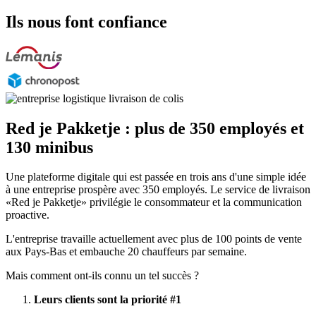
Ils nous font confiance
Red je Pakketje : plus de 350 employés et
130 minibus
Une plateforme digitale qui est passée en trois ans d'une simple idée
à une entreprise prospère avec 350 employés. Le service de livraison
«Red je Pakketje» privilégie le consommateur et la communication
proactive.
L'entreprise travaille actuellement avec plus de 100 points de vente
aux Pays-Bas et embauche 20 chauffeurs par semaine.
Mais comment ont-ils connu un tel succès ?
Leurs clients sont la priorité #1