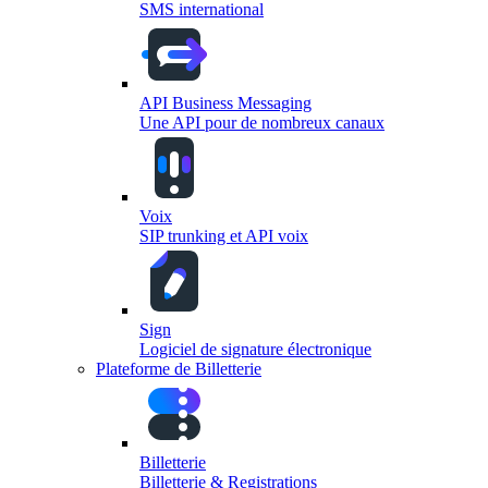
SMS international
API Business Messaging
Une API pour de nombreux canaux
Voix
SIP trunking et API voix
Sign
Logiciel de signature électronique
Plateforme de Billetterie
Billetterie
Billetterie & Registrations