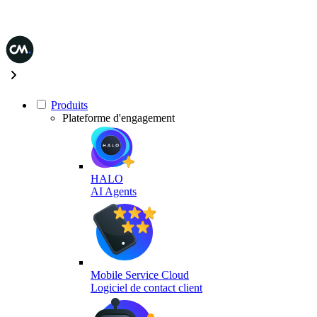
Produits
Plateforme d'engagement
HALO
AI Agents
Mobile Service Cloud
Logiciel de contact client