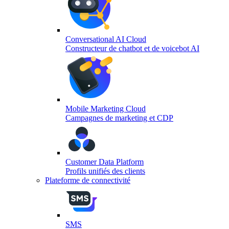
Conversational AI Cloud
Constructeur de chatbot et de voicebot AI
Mobile Marketing Cloud
Campagnes de marketing et CDP
Customer Data Platform
Profils unifiés des clients
Plateforme de connectivité
SMS