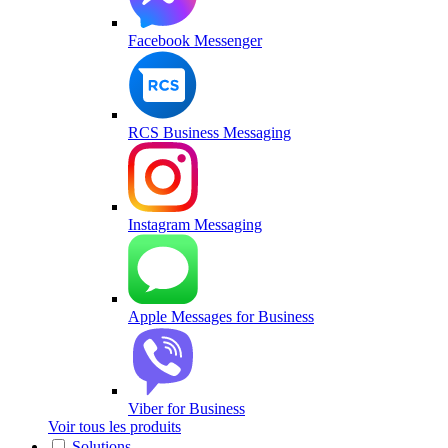
Facebook Messenger
RCS Business Messaging
Instagram Messaging
Apple Messages for Business
Viber for Business
Voir tous les produits
Solutions