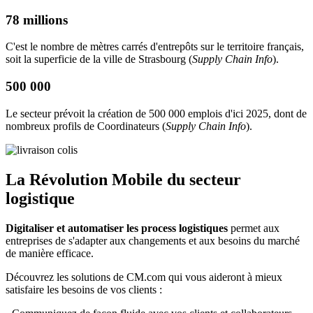
78 millions
C'est le nombre de mètres carrés d'entrepôts sur le territoire français,
soit la superficie de la ville de Strasbourg (
Supply Chain Info
).
500 000
Le secteur prévoit la création de 500 000 emplois d'ici 2025, dont de
nombreux profils de Coordinateurs (
Supply Chain Info
).
La Révolution Mobile du secteur
logistique
Digitaliser et automatiser les process logistiques
permet aux
entreprises de s'adapter aux changements et aux besoins du marché
de manière efficace.
Découvrez les solutions de CM.com qui vous aideront à mieux
satisfaire les besoins de vos clients :