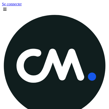
Se connecter