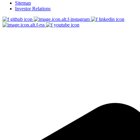
Sitemap
Investor Relations