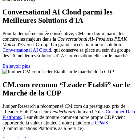
Conversational AI Cloud parmi les
Meilleures Solutions d'IA
Pour la deuxième année consécutive, CM.com figure parmi les
concurrents majeurs dans la
Conversational AI- Products PEAK
Matrix
d'Everest Group. Un grand succès pour notre solution
Conversational AI Cloud
, qui conserve sa place au sein du groupe
des 26 meilleures solutions d'IA Conversationnelle sur le marché.
En savoir plus
CM.com reconnu “Leader Etabli” sur le
Marché de la CDP
Juniper Research a récompensé CM.com du prestigieux prix de
"Leader Etabli" sur leur
Leaderboard
du marché des
Customer Data
Platforms
. Leur étude montre comment notre propre CDP vient
apporter de la valeur ajoutée à notre plateforme
CPaaS
(Communications Platforms-as-a-Service)