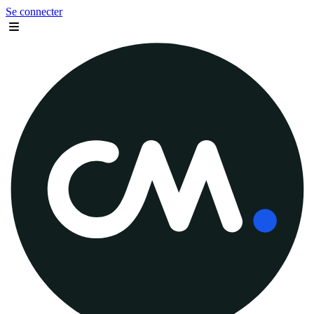
Se connecter