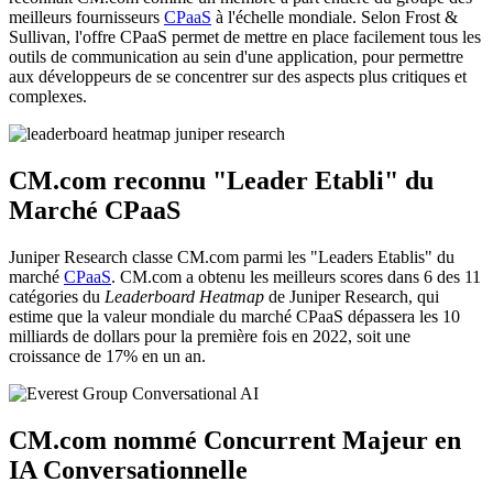
meilleurs fournisseurs
CPaaS
à l'échelle mondiale. Selon Frost &
Sullivan, l'offre CPaaS permet de mettre en place facilement tous les
outils de communication au sein d'une application, pour permettre
aux développeurs de se concentrer sur des aspects plus critiques et
complexes.
CM.com reconnu "Leader Etabli" du
Marché CPaaS
Juniper Research classe CM.com parmi les "Leaders Etablis" du
marché
CPaaS
. CM.com a obtenu les meilleurs scores dans 6 des 11
catégories du
Leaderboard Heatmap
de Juniper Research, qui
estime que la valeur mondiale du marché CPaaS dépassera les 10
milliards de dollars pour la première fois en 2022, soit une
croissance de 17% en un an.
CM.com nommé Concurrent Majeur en
IA Conversationnelle