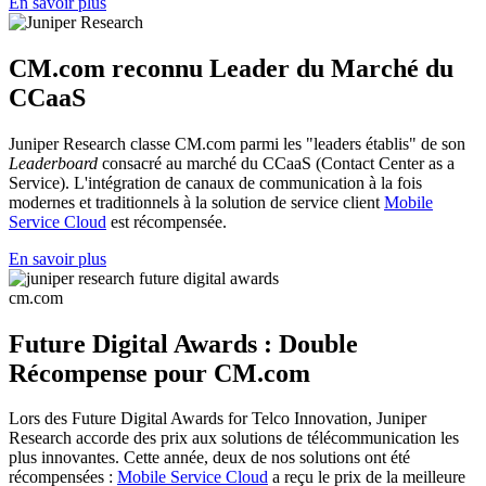
En savoir plus
CM.com reconnu Leader du Marché du
CCaaS
Juniper Research classe CM.com parmi les "leaders établis" de son
Leaderboard
consacré au marché du CCaaS (Contact Center as a
Service). L'intégration de canaux de communication à la fois
modernes et traditionnels à la solution de service client
Mobile
Service Cloud
est récompensée.
En savoir plus
Future Digital Awards : Double
Récompense pour CM.com
Lors des Future Digital Awards for Telco Innovation, Juniper
Research accorde des prix aux solutions de télécommunication les
plus innovantes. Cette année, deux de nos solutions ont été
récompensées :
Mobile Service Cloud
a reçu le prix de la meilleure