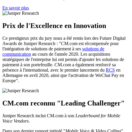
En savoir plus
Prix de l'Excellence en Innovation
Ce prestigieux prix du jury nous a été remis lors des Future Digital
Awards de Juniper Research : "CM.com est récompensée pour
l'intégration de solutions de paiement à ses
solutions de
communication
au cours de l'année 2020. Les acquisitions
stratégiques de l'entreprise lui ont permis d'ajouter les solutions de
paiement à son portefeuille. CM.com a également renforcé sa
présence à l'international, avec le premier lancement du
RCS
en
Allemagne en avril 2020, ainsi que l'activation de WeChat Pay en
Europe".
CM.com reconnu "Leading Challenger"
Juniper Research inclut CM.com à son
Leaderboard for Mobile
Voice Vendors
.
Dans son dernier rapport intitulé "
Mobile Voice & Video Calling
",