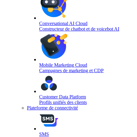
Conversational AI Cloud
Constructeur de chatbot et de voicebot AI
Mobile Marketing Cloud
Campagnes de marketing et CDP
Customer Data Platform
Profils unifiés des clients
Plateforme de connectivité
SMS