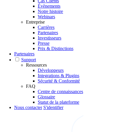
Cas Clients
Évènements
Notre histoire
Webinars
Entreprise
Carrières
Partenaires
Investisseurs
Presse
Prix & Distinctions
Partenaires
Support
Ressources
Développeurs
Integrations & Plugins
Sécurité & Conformité
FAQ
Centre de connaissances
Glossaire
Statut de la plateforme
Nous contacter
S'identifier