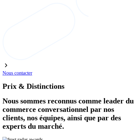
Nous contacter
Prix & Distinctions
Nous sommes reconnus comme leader du
commerce conversationnel par nos
clients, nos équipes, ainsi que par des
experts du marché.