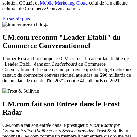
solution CCaaS, et
Mobile Marketing Cloud
celui de la meilleure
solution de Commerce Conversationnel.
En savoir plus
CM.com reconnu "Leader Etabli" du
Commerce Conversationnel
Juniper Research récompense CM.com en lui accordant le titre de
"Leader Etabli" dans son
Leaderboard
du Commerce
Conversationnel. L'étude de Juniper révèle que le budget dédié aux
canaux de commerce conversationnel atteindra les 290 milliards de
dollars dans le monde d'ici 2025, contre 41 milliards en 2021.
CM.com fait son Entrée dans le Frost
Radar
CM.com a fait son entrée dans le prestigieux
Frost Radar for
Communication Platform as a Service provider
. Frost & Sullivan
reconnait CM.com comme un membre à part entière du groupe des