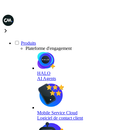
Produits
Plateforme d'engagement
HALO
AI Agents
Mobile Service Cloud
Logiciel de contact client