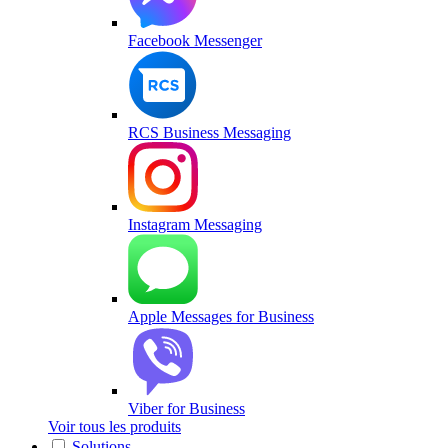
Facebook Messenger
RCS Business Messaging
Instagram Messaging
Apple Messages for Business
Viber for Business
Voir tous les produits
Solutions