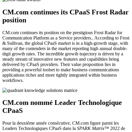
CM.com continues its CPaaS Frost Radar
position
CM.com continues its position on the prestigious Frost Radar for
Communication Platform as a Service providers.. According to Frost
& Sullivan, the global CPaaS market is in a high-growth stage, with
many of the contenders in the market reporting high annual double-
digit growth rates. The incredible growth trajectory is driven by a
steady stream of innovative new features and capabilities being
delivered by CPaaS providers. Their value proposition lies in
providing a powerful toolset to make business communications
applications richer and more tightly integrated within business
workflows.
CM.com nommé Leader Technologique
CPaaS
Pour la deuxième année consécutive, CM.com figure parmi les
Leaders Technologiques CPaaS dans la
SPARK Matrix™
2022 de