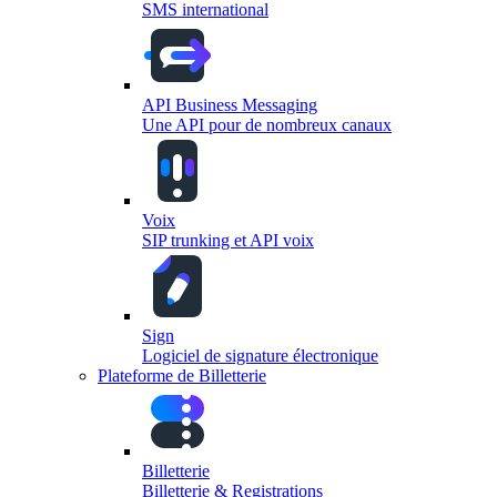
SMS international
API Business Messaging
Une API pour de nombreux canaux
Voix
SIP trunking et API voix
Sign
Logiciel de signature électronique
Plateforme de Billetterie
Billetterie
Billetterie & Registrations