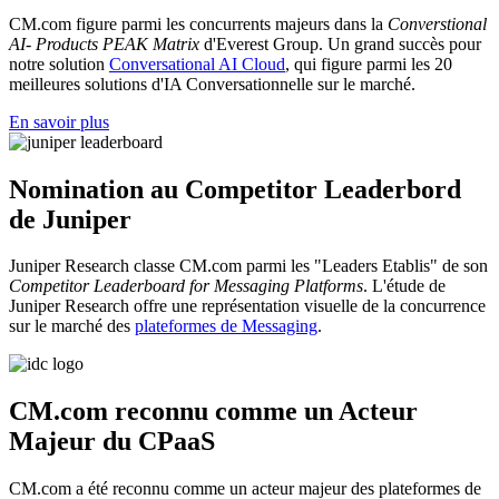
CM.com figure parmi les concurrents majeurs dans la
Converstional
AI- Products PEAK Matrix
d'Everest Group. Un grand succès pour
notre solution
Conversational AI Cloud
, qui figure parmi les 20
meilleures solutions d'IA Conversationnelle sur le marché.
En savoir plus
Nomination au Competitor Leaderbord
de Juniper
Juniper Research classe CM.com parmi les "Leaders Etablis" de son
Competitor Leaderboard for Messaging Platforms
. L'étude de
Juniper Research offre une représentation visuelle de la concurrence
sur le marché des
plateformes de Messaging
.
CM.com reconnu comme un Acteur
Majeur du CPaaS
CM.com a été reconnu comme un acteur majeur des plateformes de