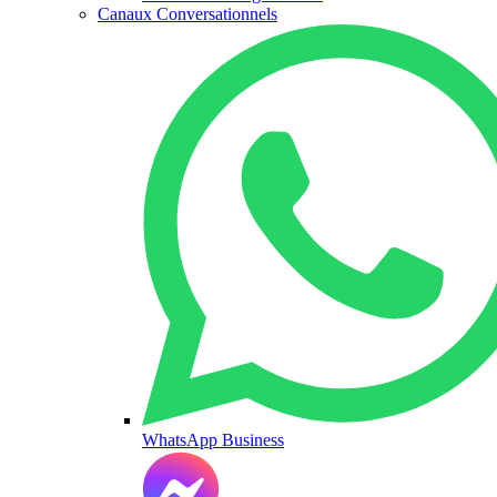
Canaux Conversationnels
WhatsApp Business