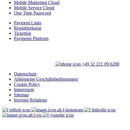
Mobile Marketing Cloud
Mobile Service Cloud
One Time Password
Payment Links
Registrierkasse
Ticketing
Payments Platform
+49 32 221 09 6288
Datenschutz
Allgemeine Geschäftsbedingungen
Cookie Policy
Impressum
Sitemap
Investor Relations