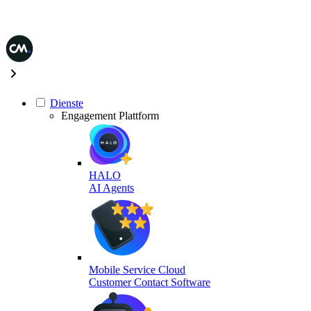
Dienste
Engagement Plattform
HALO
AI Agents
Mobile Service Cloud
Customer Contact Software