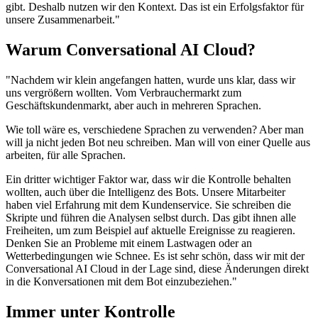
gibt. Deshalb nutzen wir den Kontext. Das ist ein Erfolgsfaktor für
unsere Zusammenarbeit."
Warum Conversational AI Cloud?
"Nachdem wir klein angefangen hatten, wurde uns klar, dass wir
uns vergrößern wollten. Vom Verbrauchermarkt zum
Geschäftskundenmarkt, aber auch in mehreren Sprachen.
Wie toll wäre es, verschiedene Sprachen zu verwenden? Aber man
will ja nicht jeden Bot neu schreiben. Man will von einer Quelle aus
arbeiten, für alle Sprachen.
Ein dritter wichtiger Faktor war, dass wir die Kontrolle behalten
wollten, auch über die Intelligenz des Bots. Unsere Mitarbeiter
haben viel Erfahrung mit dem Kundenservice. Sie schreiben die
Skripte und führen die Analysen selbst durch. Das gibt ihnen alle
Freiheiten, um zum Beispiel auf aktuelle Ereignisse zu reagieren.
Denken Sie an Probleme mit einem Lastwagen oder an
Wetterbedingungen wie Schnee. Es ist sehr schön, dass wir mit der
Conversational AI Cloud in der Lage sind, diese Änderungen direkt
in die Konversationen mit dem Bot einzubeziehen."
Immer unter Kontrolle