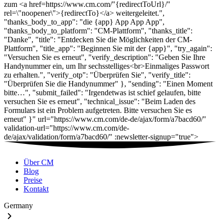
Über CM
Blog
Preise
Kontakt
Germany