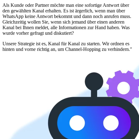
Als Kunde oder Partner möchte man eine sofortige Antwort über
den gewählten Kanal erhalten. Es ist ärgerlich, wenn man über
WhatsApp keine Antwort bekommt und dann noch anrufen muss.
Gleichzeitig wollen Sie, wenn sich jemand über einen anderen
Kanal bei Ihnen meldet, alle Informationen zur Hand haben. Was
wurde vorher gefragt und diskutiert?
Unsere Strategie ist es, Kanal für Kanal zu starten. Wir ordnen es
hinten und vorne richtig an, um Channel-Hopping zu verhindern."