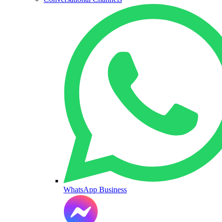
WhatsApp Business