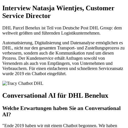
Interview Natasja Wientjes, Customer
Service Director
DHL Parcel Benelux ist Teil von Deutsche Post DHL Group: dem
weltweit größten und führenden Logistikunternehmen.
Automatisierung, Digitalisierung und Datenanalyse ermöglichen es
DHL, nicht nur den gesamten Transport- und Zustellungsprozess zu
verbessern, sondern auch die Kommunikation rund um diesen
Prozess. Der Kundenservice erhält Anfragen sowohl von
Versendern als auch von Empfängern, von Unternehmen und
Verbrauchern. Für einen einfacheren und schnelleren Serviceansatz
wurde 2019 ein Chatbot eingeführt.
Conversational AI für DHL Benelux
Welche Erwartungen haben Sie an Conversational
AI?
"Ende 2019 haben wir mit einem Chatbot begonnen. Wir haben