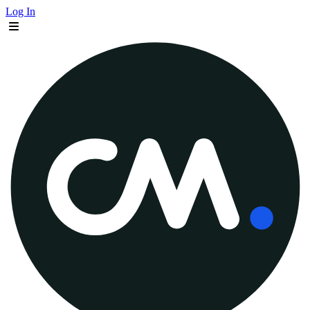
Log In