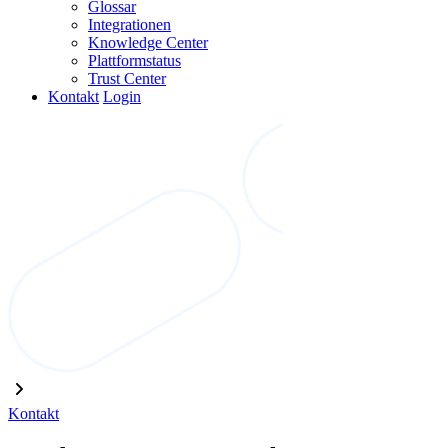
Glossar
Integrationen
Knowledge Center
Plattformstatus
Trust Center
Kontakt
Login
Kontakt