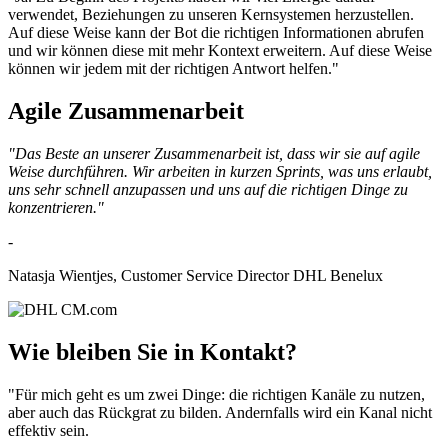
verwendet, Beziehungen zu unseren Kernsystemen herzustellen.
Auf diese Weise kann der Bot die richtigen Informationen abrufen
und wir können diese mit mehr Kontext erweitern. Auf diese Weise
können wir jedem mit der richtigen Antwort helfen."
Agile Zusammenarbeit
"Das Beste an unserer Zusammenarbeit ist, dass wir sie auf agile
Weise durchführen. Wir arbeiten in kurzen Sprints, was uns erlaubt,
uns sehr schnell anzupassen und uns auf die richtigen Dinge zu
konzentrieren."
-
Natasja Wientjes, Customer Service Director DHL Benelux
Wie bleiben Sie in Kontakt?
"Für mich geht es um zwei Dinge: die richtigen Kanäle zu nutzen,
aber auch das Rückgrat zu bilden. Andernfalls wird ein Kanal nicht
effektiv sein.