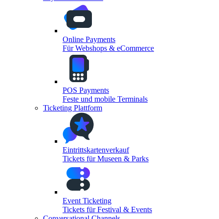
Online Payments
Für Webshops & eCommerce
POS Payments
Feste und mobile Terminals
Ticketing Plattform
Eintrittskartenverkauf
Tickets für Museen & Parks
Event Ticketing
Tickets für Festival & Events
Conversational Channels