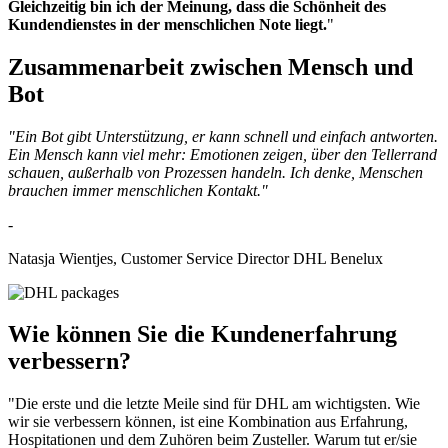
Gleichzeitig bin ich der Meinung, dass die Schönheit des
Kundendienstes in der menschlichen Note liegt.
"
Zusammenarbeit zwischen Mensch und
Bot
"Ein Bot gibt Unterstützung, er kann schnell und einfach antworten.
Ein Mensch kann viel mehr: Emotionen zeigen, über den Tellerrand
schauen, außerhalb von Prozessen handeln. Ich denke, Menschen
brauchen immer menschlichen Kontakt."
-
Natasja Wientjes, Customer Service Director DHL Benelux
Wie können Sie die Kundenerfahrung
verbessern?
"Die erste und die letzte Meile sind für DHL am wichtigsten. Wie
wir sie verbessern können, ist eine Kombination aus Erfahrung,
Hospitationen und dem Zuhören beim Zusteller. Warum tut er/sie