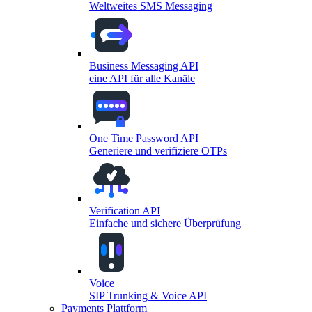
Weltweites SMS Messaging
Business Messaging API
eine API für alle Kanäle
One Time Password API
Generiere und verifiziere OTPs
Verification API
Einfache und sichere Überprüfung
Voice
SIP Trunking & Voice API
Payments Plattform