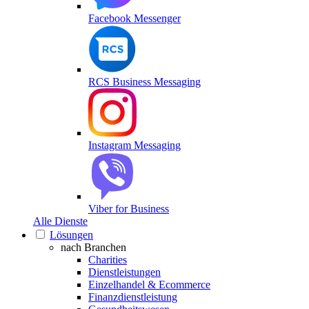
Facebook Messenger
RCS Business Messaging
Instagram Messaging
Viber for Business
Alle Dienste
Lösungen
nach Branchen
Charities
Dienstleistungen
Einzelhandel & Ecommerce
Finanzdienstleistung