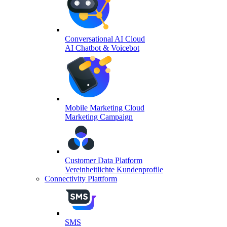
Conversational AI Cloud
AI Chatbot & Voicebot
Mobile Marketing Cloud
Marketing Campaign
Customer Data Platform
Vereinheitlichte Kundenprofile
Connectivity Plattform
SMS