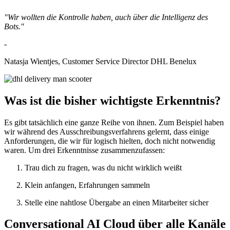
"Wir wollten die Kontrolle haben, auch über die Intelligenz des
Bots."
-
Natasja Wientjes, Customer Service Director DHL Benelux
Was ist die bisher wichtigste Erkenntnis?
Es gibt tatsächlich eine ganze Reihe von ihnen. Zum Beispiel haben
wir während des Ausschreibungsverfahrens gelernt, dass einige
Anforderungen, die wir für logisch hielten, doch nicht notwendig
waren. Um drei Erkenntnisse zusammenzufassen:
Trau dich zu fragen, was du nicht wirklich weißt
Klein anfangen, Erfahrungen sammeln
Stelle eine nahtlose Übergabe an einen Mitarbeiter sicher
Conversational AI Cloud über alle Kanäle