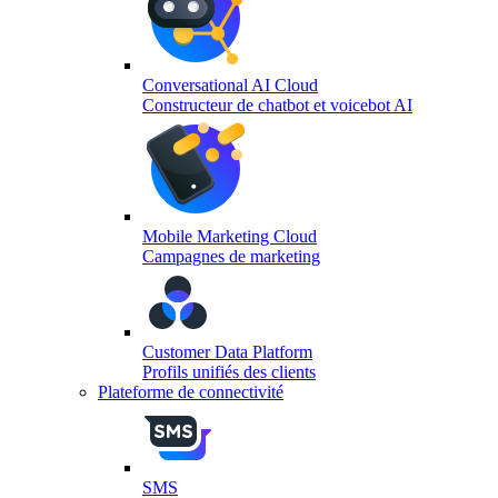
Conversational AI Cloud
Constructeur de chatbot et voicebot AI
Mobile Marketing Cloud
Campagnes de marketing
Customer Data Platform
Profils unifiés des clients
Plateforme de connectivité
SMS