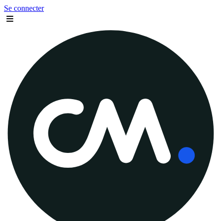
Se connecter