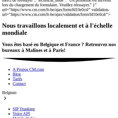
Nous travaillons localement et à l'échelle
mondiale
Vous êtes basé en Belgique et France ? Retrouvez nos
bureaux à Malines et à Paris!
A Propos CM.com
Blog
Tarifs
Contact
Belgium
SIP Trunking
Voice API