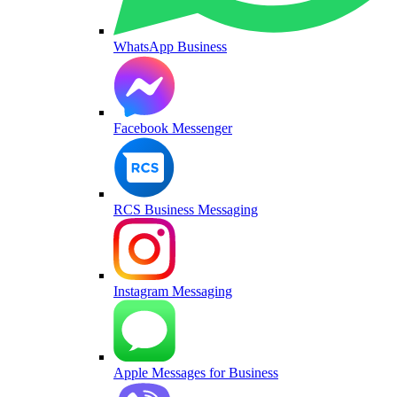
WhatsApp Business
Facebook Messenger
RCS Business Messaging
Instagram Messaging
Apple Messages for Business