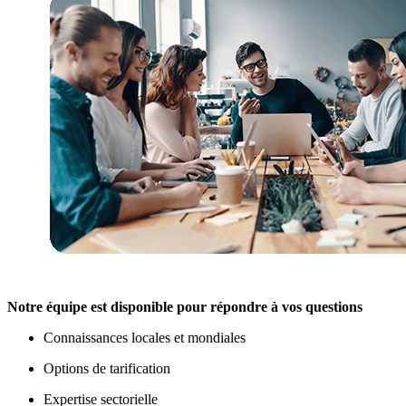
Notre équipe est disponible pour répondre à vos questions
Connaissances locales et mondiales
Options de tarification
Expertise sectorielle