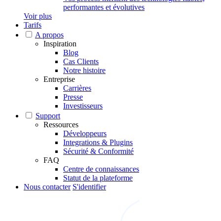
performantes et évolutives
Voir plus
Tarifs
A propos
Inspiration
Blog
Cas Clients
Notre histoire
Entreprise
Carrières
Presse
Investisseurs
Support
Ressources
Développeurs
Integrations & Plugins
Sécurité & Conformité
FAQ
Centre de connaissances
Statut de la plateforme
Nous contacter
S'identifier