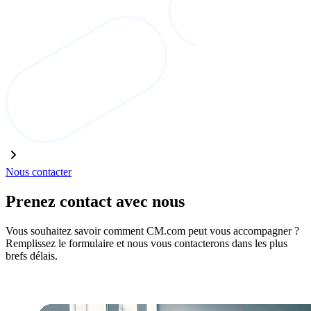
Nous contacter
Prenez contact avec nous
Vous souhaitez savoir comment CM.com peut vous accompagner ?
Remplissez le formulaire et nous vous contacterons dans les plus
brefs délais.