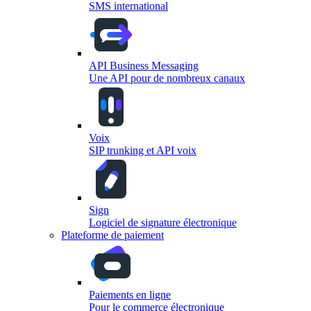
SMS international
API Business Messaging
Une API pour de nombreux canaux
Voix
SIP trunking et API voix
Sign
Logiciel de signature électronique
Plateforme de paiement
Paiements en ligne
Pour le commerce électronique