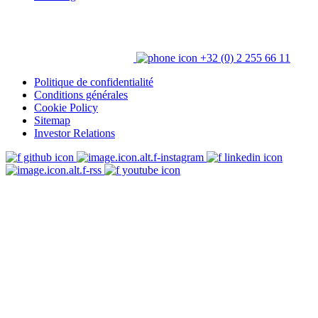
+32 (0) 2 255 66 11
Politique de confidentialité
Conditions générales
Cookie Policy
Sitemap
Investor Relations