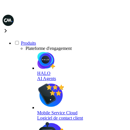
Produits
Plateforme d'engagement
HALO
AI Agents
Mobile Service Cloud
Logiciel de contact client