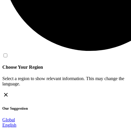
Choose Your Region
Select a region to show relevant information. This may change the
language.
Our Suggestion
Global
English