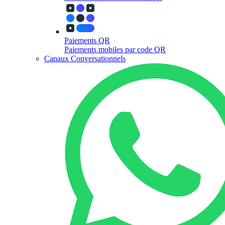
Paiements QR
Paiements mobiles par code QR
Canaux Conversationnels