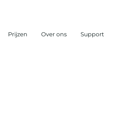
Prijzen
Over ons
Support