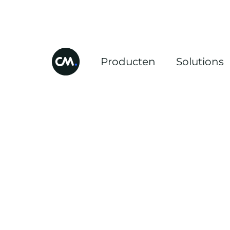
Producten
Solutions