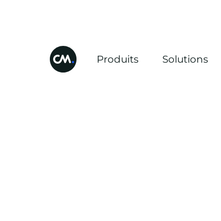
Produits
Solutions