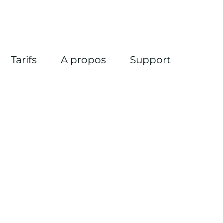
Tarifs
A propos
Support