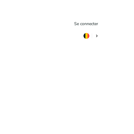
Se connecter